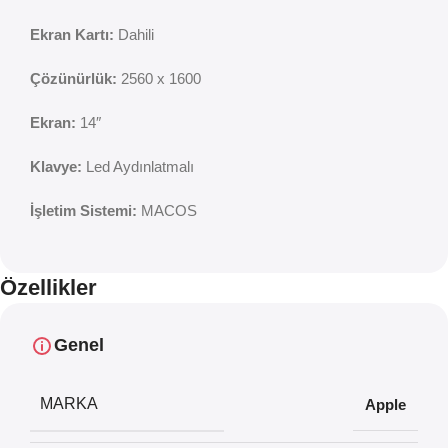
Ekran Kartı:
Dahili
Çözünürlük:
2560 x 1600
Ekran:
14″
Klavye:
Led Aydınlatmalı
İşletim Sistemi:
MACOS
Özellikler
Genel
MARKA
Apple