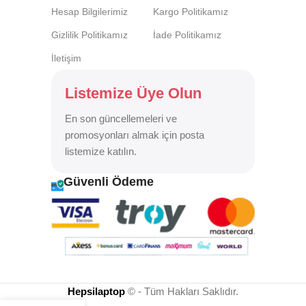
Hesap Bilgilerimiz
Kargo Politikamız
Gizlilik Politikamız
İade Politikamız
İletişim
Listemize Üye Olun
En son güncellemeleri ve
promosyonları almak için posta
listemize katılın.
Güvenli Ödeme
Hepsilaptop
© - Tüm Hakları Saklıdır.