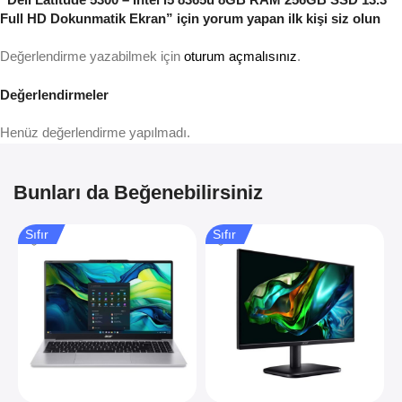
Full HD Dokunmatik Ekran” için yorum yapan ilk kişi siz olun
Değerlendirme yazabilmek için
oturum açmalısınız
.
Değerlendirmeler
Henüz değerlendirme yapılmadı.
Bunları da Beğenebilirsiniz
Sıfır
Sıfır