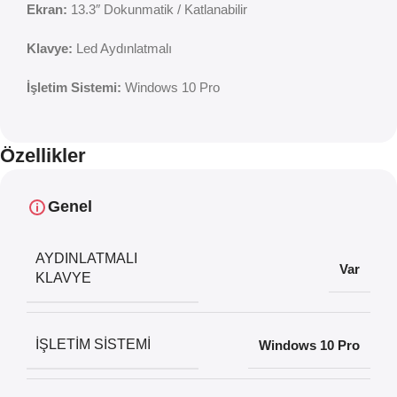
Ekran:
13.3″ Dokunmatik / Katlanabilir
Klavye:
Led Aydınlatmalı
İşletim Sistemi:
Windows 10 Pro
Özellikler
Genel
AYDINLATMALI
Var
KLAVYE
İŞLETIM SISTEMI
Windows 10 Pro