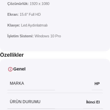
Çözünürlük:
1920 x 1080
Ekran:
15.6″ Full HD
Klavye:
Led Aydınlatmalı
İşletim Sistemi:
Windows 10 Pro
Özellikler
Genel
MARKA
HP
ÜRÜN DURUMU
İkinci El