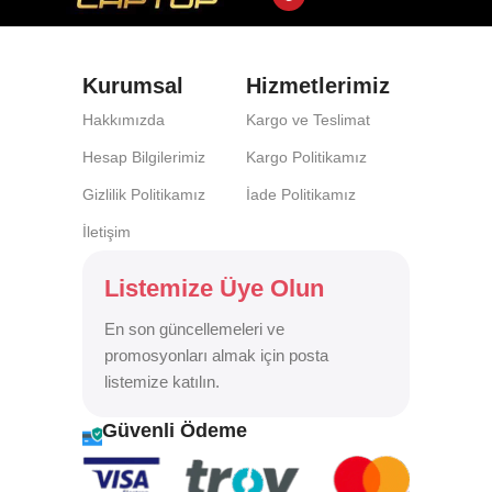
Kurumsal
Hizmetlerimiz
Hakkımızda
Kargo ve Teslimat
Hesap Bilgilerimiz
Kargo Politikamız
Gizlilik Politikamız
İade Politikamız
İletişim
Listemize Üye Olun
En son güncellemeleri ve
promosyonları almak için posta
listemize katılın.
Güvenli Ödeme