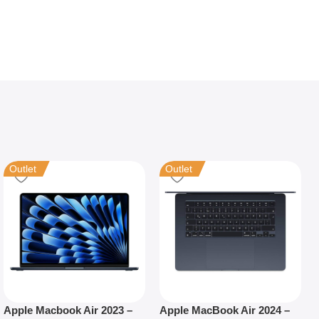
Outlet
Outlet
Apple Macbook Air 2023 –
Apple MacBook Air 2024 –