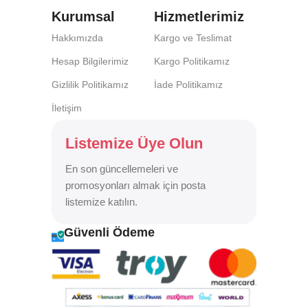
Kurumsal
Hizmetlerimiz
Hakkımızda
Kargo ve Teslimat
Hesap Bilgilerimiz
Kargo Politikamız
Gizlilik Politikamız
İade Politikamız
İletişim
Listemize Üye Olun
En son güncellemeleri ve
promosyonları almak için posta
listemize katılın.
Güvenli Ödeme