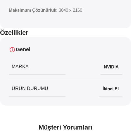
Maksimum Çözünürlük:
‎3840 x 2160
Özellikler
Genel
MARKA
NVIDIA
ÜRÜN DURUMU
İkinci El
Müşteri Yorumları