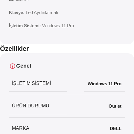
Klavye:
Led Aydınlatmalı
İşletim Sistemi:
Windows 11 Pro
Özellikler
Genel
İŞLETIM SISTEMI
Windows 11 Pro
ÜRÜN DURUMU
Outlet
MARKA
DELL