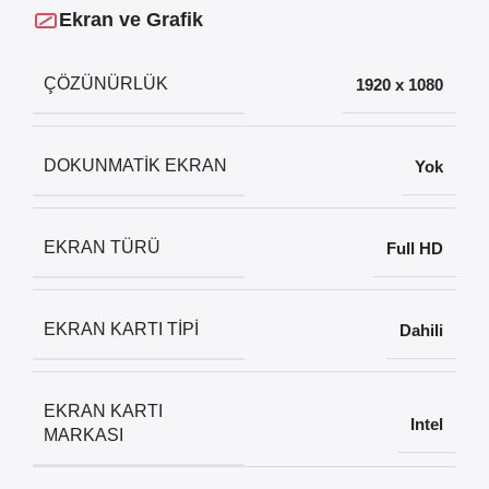
Ekran ve Grafik
ÇÖZÜNÜRLÜK
1920 x 1080
DOKUNMATIK EKRAN
Yok
EKRAN TÜRÜ
Full HD
EKRAN KARTI TIPI
Dahili
EKRAN KARTI
Intel
MARKASI