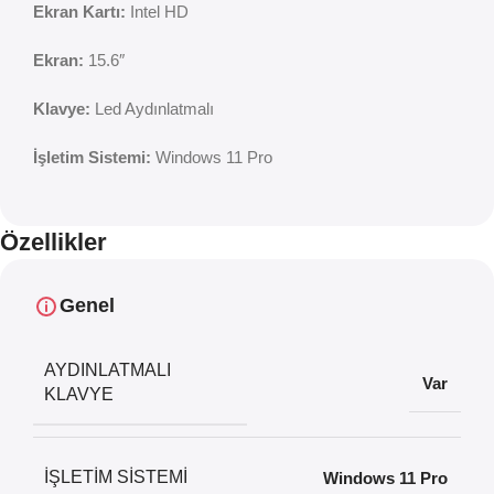
Ekran Kartı:
Intel HD
Ekran:
15.6″
Klavye:
Led Aydınlatmalı
İşletim Sistemi:
Windows 11 Pro
Özellikler
Genel
AYDINLATMALI
Var
KLAVYE
İŞLETIM SISTEMI
Windows 11 Pro