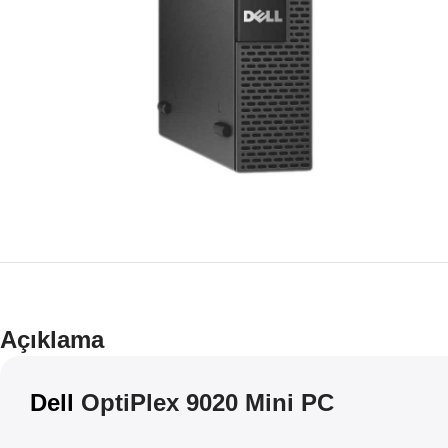
Açıklama
Dell
OptiPlex 9020 Mini PC