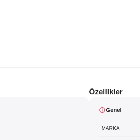
Özellikler
Genel
MARKA