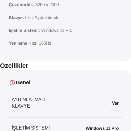
Çözünürlük:
3200 x 2000
Klavye:
LED Aydınlatmalı
İşletim Sistemi:
Windows 11 Pro
Yenileme Hızı:
165Hz
Özellikler
Genel
AYDINLATMALI
Var
KLAVYE
İŞLETIM SISTEMI
Windows 11 Pro