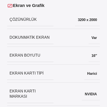
Ekran ve Grafik
ÇÖZÜNÜRLÜK
3200 x 2000
DOKUNMATIK EKRAN
Var
EKRAN BOYUTU
16″
EKRAN KARTI TIPI
Harici
EKRAN KARTI
NVIDIA
MARKASI